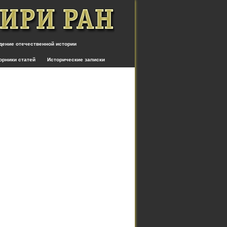
дение отечественной истории
орники статей
Исторические записки