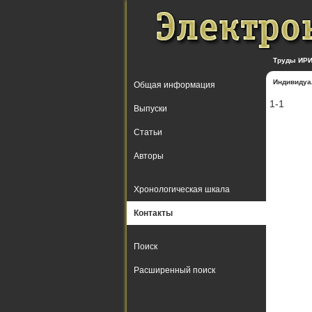
Труды ИРИ
Индивидуа
Общая информация
1-1
Выпуски
Статьи
Авторы
Хронологическая шкала
Контакты
Поиск
Расширенный поиск