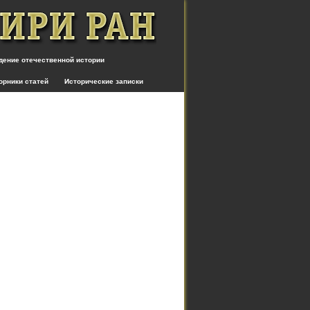
дение отечественной истории
орники статей
Исторические записки