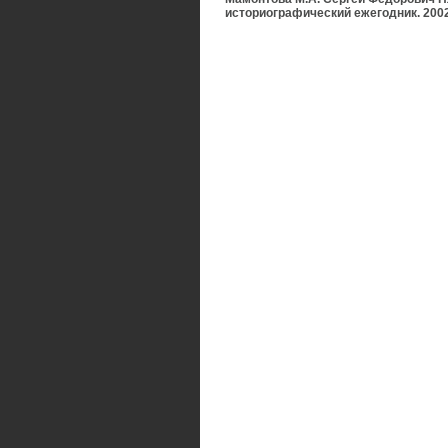
историографический ежегодник. 2002 / 