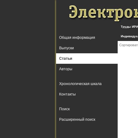
Труды ИРИ
Индивидуа
Общая информация
Сортироват
Выпуски
Статьи
Авторы
Хронологическая шкала
Контакты
Поиск
Расширенный поиск